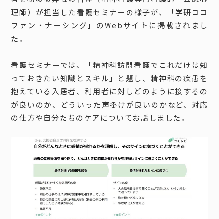
理師）が担当した看護セミナーの様子が、「学研ココ
ファン・ナーシング」のWebサイトに掲載されまし
た。
看護セミナーでは、「精神科訪問看護でこれだけは知
っておきたい知識とスキル」と題し、精神科の疾患を
抱えている入居者、利用者に対しどのように接するの
が良いのか、どういった声掛けが良いのかなど、対応
の仕方や自分たちのケアについてお話しました。