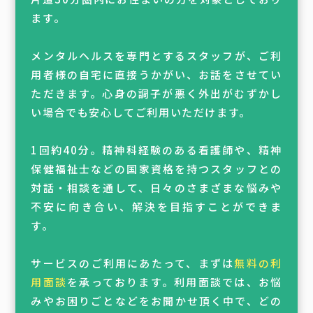
ます。
メンタルヘルスを専門とするスタッフが、ご利
用者様の自宅に直接うかがい、お話をさせてい
ただきます。心身の調子が悪く外出がむずかし
い場合でも安心してご利用いただけます。
1回約40分。精神科経験のある看護師や、精神
保健福祉士などの国家資格を持つスタッフとの
対話・相談を通して、日々のさまざまな悩みや
不安に向き合い、解決を目指すことができま
す。
サービスのご利用にあたって、まずは
無料の利
用面談
を承っております。利用面談では、お悩
みやお困りごとなどをお聞かせ頂く中で、どの