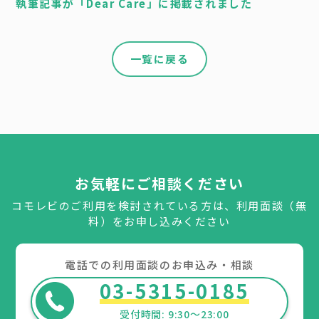
執筆記事が「Dear Care」に掲載されました
一覧に戻る
お気軽にご相談ください
コモレビのご利用を検討されている方は、利用面談（無
料）をお申し込みください
電話での利用面談のお申込み・相談
03-5315-0185