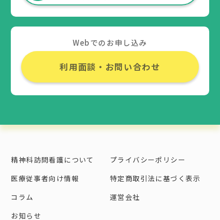
Webでのお申し込み
利用面談・お問い合わせ
精神科訪問看護について
プライバシーポリシー
医療従事者向け情報
特定商取引法に基づく表示
コラム
運営会社
お知らせ