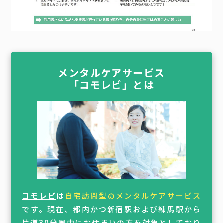
メンタルケアサービス
「コモレビ」とは
コモレビ
は
自宅訪問型のメンタルケアサービス
です。現在、都内かつ新宿駅および練馬駅から
片道30分圏内にお住まいの方を対象としており