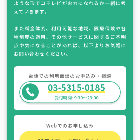
ような形でコモレビがお力になれるか一緒に考
えていきます。
また料金体系、利用可能な地域、医療保険や各
種制度の適用、その他サービスに関するご不明
点や気になることがあれば、以下よりお気軽に
お問い合わせください。
電話での利用面談のお申込み・相談
03-5315-0185
Webでのお申し込み