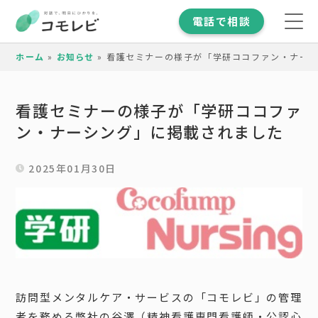
電話で相談
ホーム
»
お知らせ
»
看護セミナーの様子が「学研ココファン・ナー
看護セミナーの様子が「学研ココファ
ン・ナーシング」に掲載されました
2025年01月30日
訪問型メンタルケア・サービスの「コモレビ」の管理
者を務める弊社の谷澤（精神看護専門看護師・公認心