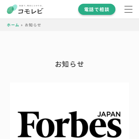
電話で相談
ホーム
»
お知らせ
お知らせ