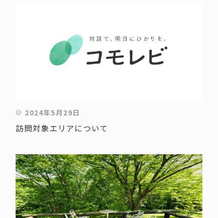
2024年5月29日
訪問対象エリアについて