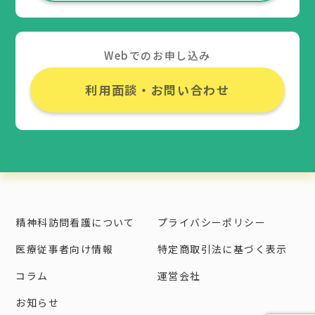
Webでのお申し込み
利用面談・お問い合わせ
精神科訪問看護について
プライバシーポリシー
医療従事者向け情報
特定商取引法に基づく表示
コラム
運営会社
お知らせ