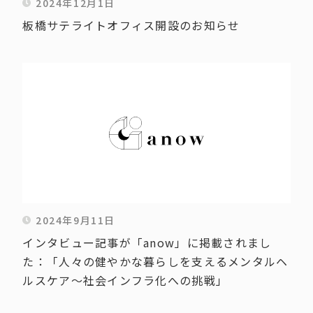
2024年12月1日
板橋サテライトオフィス開設のお知らせ
2024年9月11日
インタビュー記事が「anow」に掲載されまし
た：「人々の健やかな暮らしを支えるメンタルヘ
ルスケア～社会インフラ化への挑戦」