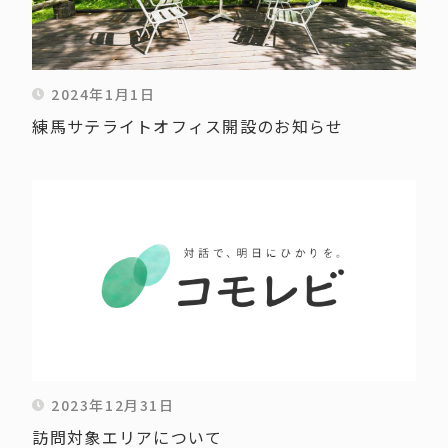
2024年1月1日
練馬サテライトオフィス開設のお知らせ
2023年12月31日
訪問対象エリアについて