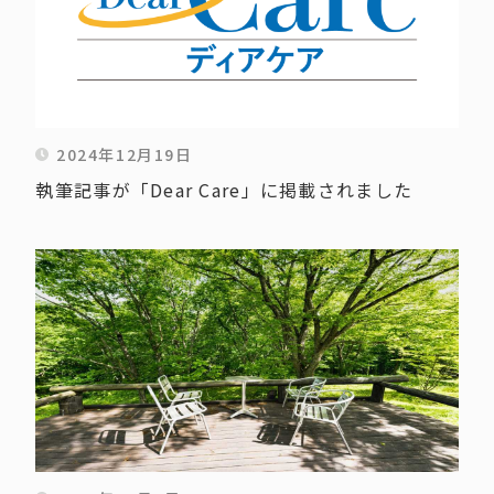
2024年12月19日
執筆記事が「Dear Care」に掲載されました