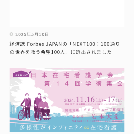
2025年5月10日
経済誌 Forbes JAPANの「NEXT100：100通り
の世界を救う希望100人」に選出されました