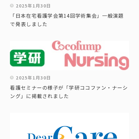
2025年1月30日
「日本在宅看護学会第14回学術集会」一般演題
で発表しました
2025年1月30日
看護セミナーの様子が「学研ココファン・ナーシ
ング」に掲載されました