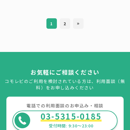
»
1
2
お気軽にご相談ください
コモレビのご利用を検討されている方は、利用面談（無
料）をお申し込みください
電話での利用面談のお申込み・相談
03-5315-0185