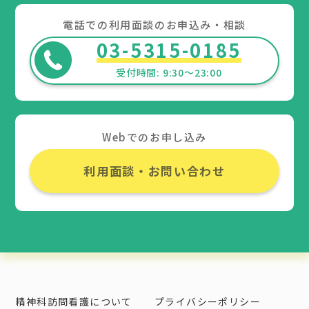
電話での利用面談のお申込み・相談
03-5315-0185
Webでのお申し込み
利用面談・お問い合わせ
精神科訪問看護について
プライバシーポリシー