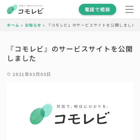
電話で相談
ホーム
»
お知らせ
»
『コモレビ』のサービスサイトを公開しました
『コモレビ』のサービスサイトを公開
しました
2021年03月03日