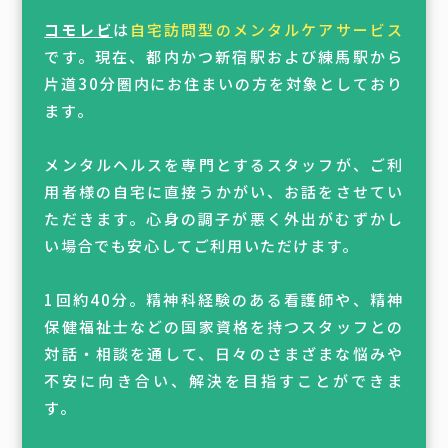
コモレビ
は
自宅訪問型のメンタルケアサービス
です。現在、都内かつ新宿駅および練馬駅から
片道30分圏内にお住まいの方を対象としており
ます。
メンタルヘルスを専門とするスタッフが、ご利
用者様の自宅に直接うかがい、お話をさせてい
ただきます。心身の調子が悪く外出がむずかし
い場合でも安心してご利用いただけます。
1回約40分。精神科経験のある看護師や、精神
保健福祉士などの国家資格を持つスタッフとの
対話・相談を通して、日々のさまざまな悩みや
不安に向き合い、解決を目指すことができま
す。