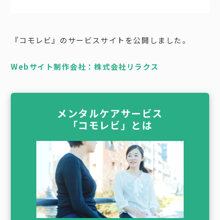
『コモレビ』のサービスサイトを公開しました。
Webサイト制作会社：株式会社リラクス
メンタルケアサービス
「コモレビ」とは