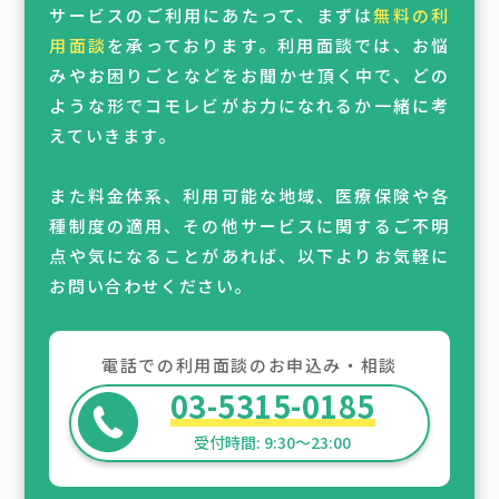
サービスのご利用にあたって、まずは
無料の利
用面談
を承っております。利用面談では、お悩
みやお困りごとなどをお聞かせ頂く中で、どの
ような形でコモレビがお力になれるか一緒に考
えていきます。
また料金体系、利用可能な地域、医療保険や各
種制度の適用、その他サービスに関するご不明
点や気になることがあれば、以下よりお気軽に
お問い合わせください。
電話での利用面談のお申込み・相談
03-5315-0185